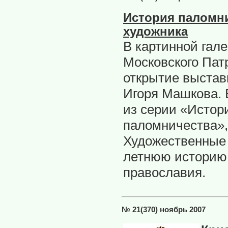
История паломни
художника
В картинной гал
Московского Пат
открытие выстав
Игоря Машкова. 
из серии «Истор
паломничества»,
Художественные 
летнюю историю 
православия.
№ 21(370) ноябрь 2007