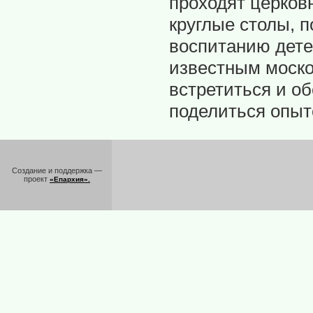
проходят церков
круглые столы, 
воспитанию дете
известным моско
встретиться и о
поделиться опыт
Создание и поддержка —
проект
«Епархия».