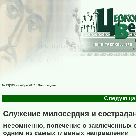
№ 20(369) октябрь 2007 / Милосердие
Следующая 
Служение милосердия и сострада
Несомненно, попечение о заключенных 
одним из самых главных направлений