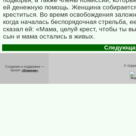
ей денежную помощь. Женщина собираетс
креститься. Во время освобождения заложн
когда началась беспорядочная стрельба, е
сказал ей: «Мама, целуй крест, чтобы ты в
сын и мама остались в живых.
Следующая 
© «Цер
Создание и поддержка —
проект
.
«Епархия»