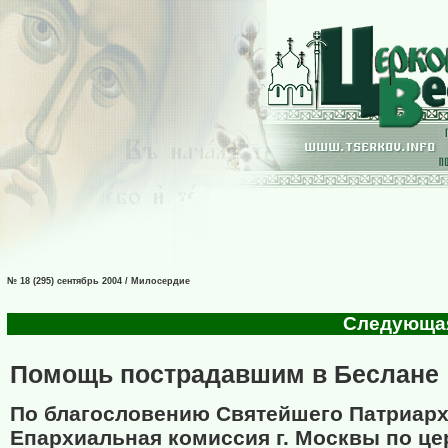
№ 18 (295) сентябрь 2004 / Милосердие
Следующая 
Помощь пострадавшим в Беслане
По благословению Святейшего Патриар
Епархиальная комиссия г. Москвы по ц