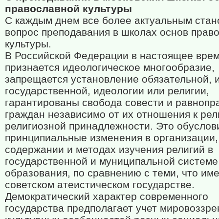
православной культуры
С каждым днем все более актуальным стан
вопрос преподавания в школах основ прав
культуры.
В Российской Федерации в настоящее вре
признается идеологическое многообразие,
запрещается установление обязательной, 
государственной, идеологии или религии,
гарантированы свобода совести и равнопр
граждан независимо от их отношения к рел
религиозной принадлежности. Это обуслов
принципиальные изменения в организации,
содержании и методах изучения религий в
государственной и муниципальной системе
образования, по сравнению с теми, что име
советском атеистическом государстве.
Демократический характер современного
государства предполагает учет мировоззре