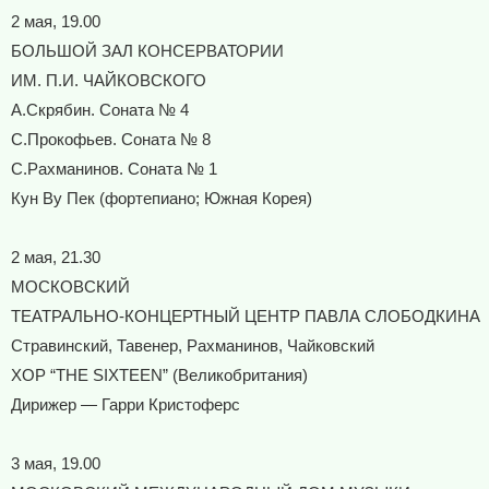
2 мая, 19.00
БОЛЬШОЙ ЗАЛ КОНСЕРВАТОРИИ
ИМ. П.И. ЧАЙКОВСКОГО
А.Скрябин. Соната № 4
С.Прокофьев. Соната № 8
С.Рахманинов. Соната № 1
Кун Ву Пек (фортепиано; Южная Корея)
2 мая, 21.30
МОСКОВСКИЙ
ТЕАТРАЛЬНО-КОНЦЕРТНЫЙ ЦЕНТР ПАВЛА СЛОБОДКИНА
Стравинский, Тавенер, Рахманинов, Чайковский
ХОР “THE SIXTEEN” (Великобритания)
Дирижер — Гарри Кристоферс
3 мая, 19.00