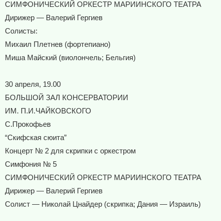
СИМФОНИЧЕСКИЙ ОРКЕСТР МАРИИНСКОГО ТЕАТРА
Дирижер — Валерий Гергиев
Солисты:
Михаил Плетнев (фортепиано)
Миша Майский (виолончель; Бельгия)
30 апреля, 19.00
БОЛЬШОЙ ЗАЛ КОНСЕРВАТОРИИ
ИМ. П.И.ЧАЙКОВСКОГО
С.Прокофьев
“Скифская сюита”
Концерт № 2 для скрипки с оркестром
Симфония № 5
СИМФОНИЧЕСКИЙ ОРКЕСТР МАРИИНСКОГО ТЕАТРА
Дирижер — Валерий Гергиев
Солист — Николай Цнайдер (скрипка; Дания — Израиль)