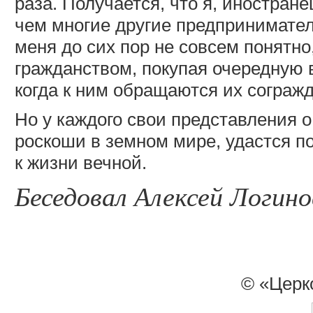
раза. Получается, что я, иностран
чем многие другие предприниматели
меня до сих пор не совсем понятно
гражданством, покупая очередную 
когда к ним обращаются их сограж
Но у каждого свои представления о 
роскоши в земном мире, удастся по
к жизни вечной.
Беседовал Алексей Логино
© «Церк