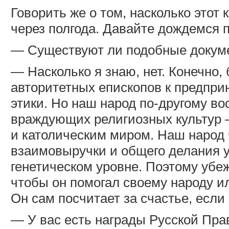
Говорить же о том, насколько этот
через полгода. Давайте дождемся 
— Существуют ли подобные докум
— Насколько я знаю, нет. Конечно
авторитетных епископов к предпр
этики. Но наш народ по-другому во
враждующих религиозных культур 
и католическим миром. Наш народ 
взаимовыручки и общего делания у
генетическом уровне. Поэтому убеж
чтобы он помогал своему народу и
Он сам посчитает за счастье, если
— У вас есть награды Русской Пра