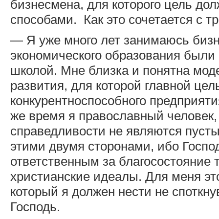
бизнесмена, для которого цель до
способами.
Как это сочетается с 
— Я уже много лет занимаюсь бизн
экономического образования были
школой. Мне близка и понятна мод
развития, для которой главной цел
конкурентноспособного предприяти
же время я православный человек,
справедливости не являются пусты
этими двумя сторонами, ибо Госпо
ответственным за благосостояние 
христианские идеалы. Для меня это
который я должен нести не споткну
Господь.