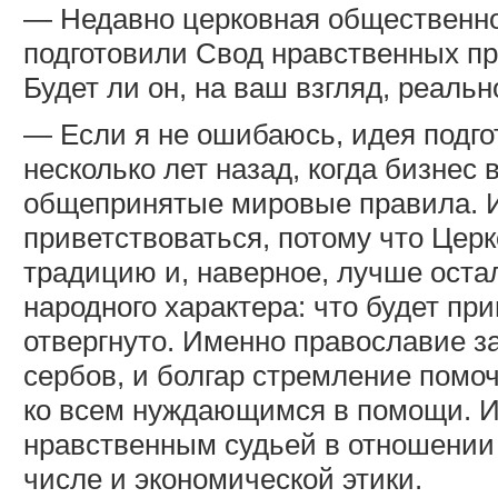
— Недавно церковная общественнос
подготовили Свод нравственных пр
Будет ли он, на ваш взгляд, реаль
— Если я не ошибаюсь, идея подго
несколько лет назад, когда бизнес 
общепринятые мировые правила. И
приветствоваться, потому что Цер
традицию и, наверное, лучше ост
народного характера: что будет пр
отвергнуто. Именно православие за
сербов, и болгар стремление помо
ко всем нуждающимся в помощи. И
нравственным судьей в отношении
числе и экономической этики.