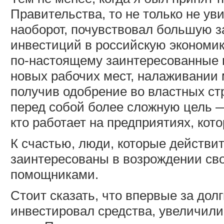
Правительства, то не только не ув
наоборот, почувствовал большую з
инвестиций в российскую экономик
по-настоящему заинтересованные 
новых рабочих мест, налаживании 
получив одобрение во властных ст
перед собой более сложную цель —
кто работает на предприятиях, кот
К счастью, люди, которые действи
заинтересованы в возрождении сво
помощниками.
Стоит сказать, что впервые за дол
инвестировал средства, увеличили