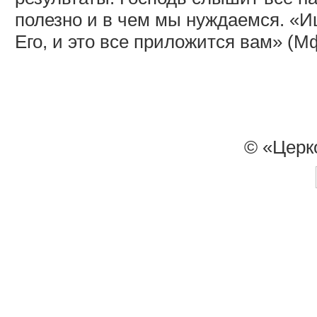
полезно и в чем мы нуждаемся. «
Его, и это все приложится вам» (Мф
© «Церк