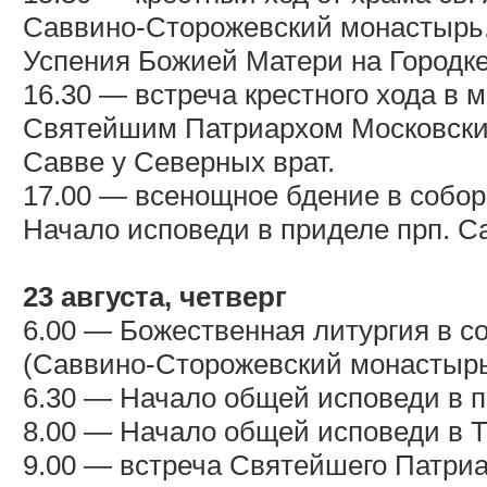
Саввино-Сторожевский монастырь.
Успения Божией Матери на Городке
16.30 — встреча крестного хода в
Святейшим Патриархом Московским
Савве у Северных врат.
17.00 — всенощное бдение в собо
Начало исповеди в приделе прп. С
23 августа, четверг
6.00 — Божественная литургия в 
(Саввино-Сторожевский монастырь
6.30 — Начало общей исповеди в п
8.00 — Начало общей исповеди в Т
9.00 — встреча Святейшего Патриа