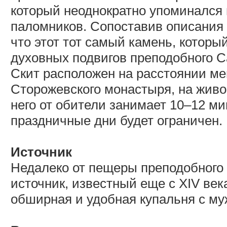
который неоднократно упоминался
паломников. Сопоставив описания с
что этот тот самый камень, котор
духовных подвигов преподобного С
Скит расположен на расстоянии ме
Сторожевского монастыря, на живо
него от обители занимает 10–12 ми
праздничные дни будет ограничен.
Источник
Недалеко от пещеры преподобного
источник, известный еще с XIV век
обширная и удобная купальня с му