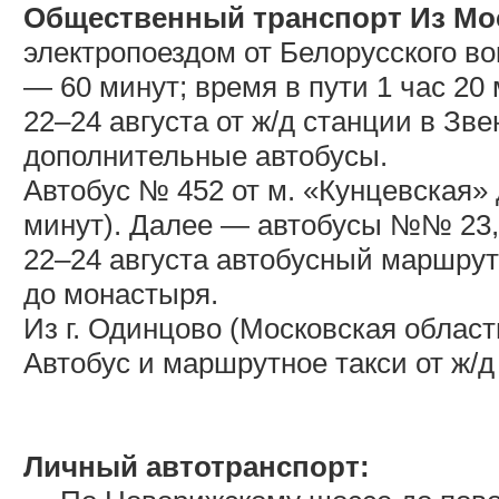
Общественный транспорт Из Мо
электропоездом от Белорусского в
— 60 минут; время в пути 1 час 20
22–24 августа от ж/д станции в Зв
дополнительные автобусы.
Автобус № 452 от м. «Кунцевская»
минут). Далее — автобусы №№ 23,
22–24 августа автобусный маршрут
до монастыря.
Из г. Одинцово (Московская област
Автобус и маршрутное такси от ж/
Личный автотранспорт: