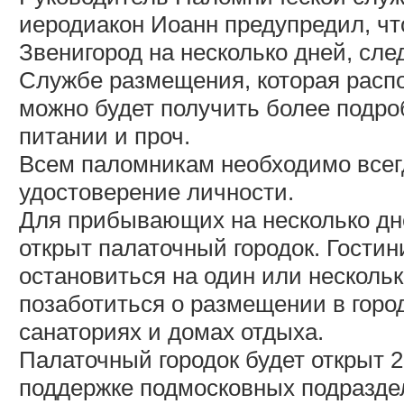
иеродиакон Иоанн предупредил, ч
Звенигород на несколько дней, сл
Службе размещения, которая распо
можно будет получить более подр
питании и проч.
Всем паломникам необходимо всегд
удостоверение личности.
Для прибывающих на несколько дн
открыт палаточный городок. Гости
остановиться на один или несколь
позаботиться о размещении в город
санаториях и домах отдыха.
Палаточный городок будет открыт 2
поддержке подмосковных подраздел