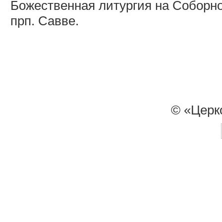
Божественная литургия на Соборн
прп. Савве.
© «Церк