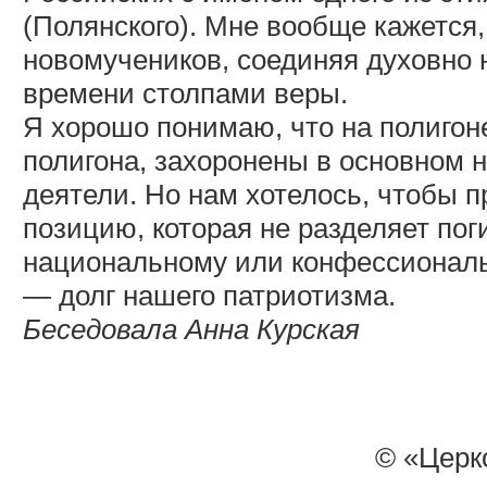
(Полянского). Мне вообще кажется
новомучеников, соединяя духовно 
времени столпами веры.
Я хорошо понимаю, что на полигоне
полигона, захоронены в основном н
деятели. Но нам хотелось, чтобы 
позицию, которая не разделяет пог
национальному или конфессионал
— долг нашего патриотизма.
Беседовала Анна Курская
© «Церк