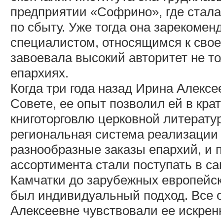
предприятии «Софрино», где стал
по сбыту. Уже тогда она зарекоме
специалистом, относящимся к свое
завоевала высокий авторитет не то
епархиях.
Когда три года назад Ирина Алексе
Совете, ее опыт позволил ей в кр
книготорговлю церковной литерату
региональная система реализации
разнообразные заказы епархий, и 
ассортимента стали поступать в с
Камчатки до зарубежных европейск
был индивидуальный подход. Все 
Алексеевне чувствовали ее искре