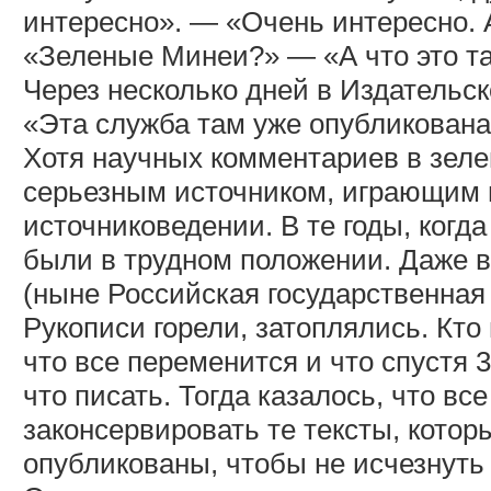
интересно». — «Очень интересно. 
«Зеленые Минеи?» — «А что это та
Через несколько дней в Издательск
«Эта служба там уже опубликована.
Хотя научных комментариев в зеле
серьезным источником, играющим 
источниковедении. В те годы, когд
были в трудном положении. Даже в
(ныне Российская государственная
Рукописи горели, затоплялись. Кто 
что все переменится и что спустя 3
что писать. Тогда казалось, что все
законсервировать те тексты, кото
опубликованы, чтобы не исчезнуть 