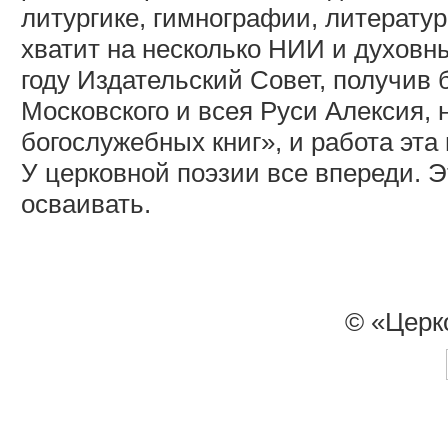
литургике, гимнографии, литерат
хватит на несколько НИИ и духовны
году Издательский Совет, получив
Московского и всея Руси Алексия, 
богослужебных книг», и работа эта 
У церковной поэзии все впереди. Э
осваивать.
© «Церк