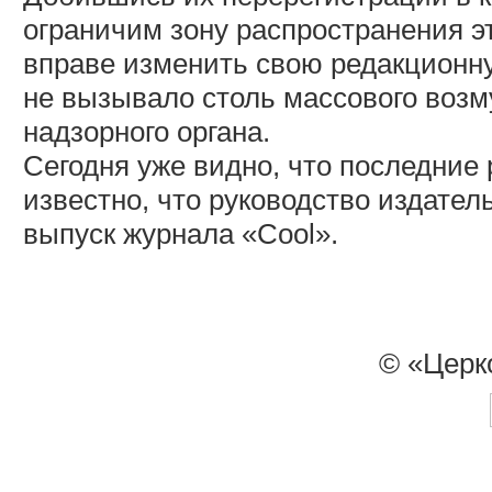
ограничим зону распространения эт
вправе изменить свою редакционн
не вызывало столь массового возм
надзорного органа.
Сегодня уже видно, что последние 
известно, что руководство издател
выпуск журнала «Cool».
© «Церк