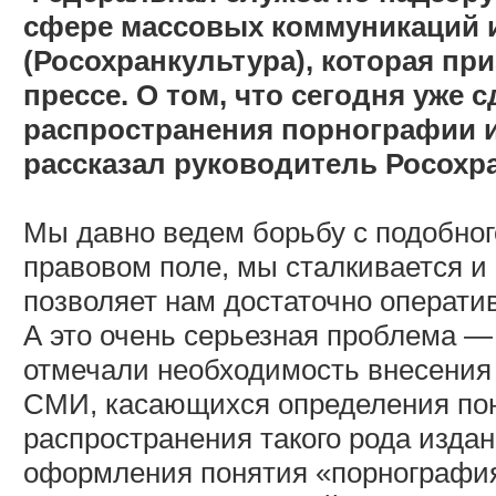
сфере массовых коммуникаций и
(Росохранкультура), которая пр
прессе. О том, что сегодня уже 
распространения порнографии и
рассказал руководитель Росохр
Мы давно ведем борьбу с подобног
правовом поле, мы сталкивается и 
позволяет нам достаточно операти
А это очень серьезная проблема —
отмечали необходимость внесения 
СМИ, касающихся определения пон
распространения такого рода издан
оформления понятия «порнография